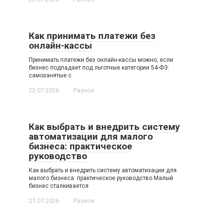
Как принимать платежи без
онлайн-кассы
Принимать платежи без онлайн-кассы можно, если
бизнес подпадает под льготные категории 54-ФЗ:
самозанятые с
22.07.2026
Разное
Как выбрать и внедрить систему
автоматизации для малого
бизнеса: практическое
руководство
Как выбрать и внедрить систему автоматизации для
малого бизнеса: практическое руководство Малый
бизнес сталкивается
21.07.2026
Разное