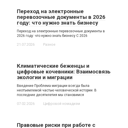
Переход на электронные
перевозочные документы в 2026
году: что нужно знать бизнесу
Переход на электронные перевозочные документы в
2026 году: что нужно знать бизнесу С 2026
21.07.2026
Разное
Климатические беженцы и
цифровые кочевники: Взаимосвязь
экологии и миграции
Введение Проблема миграции всегда была
неотъемлемой частью человеческой истории. В
последние десятилетия мы становимся
07.02.2026
Цифровой номадизм
Правовые риски при работе с