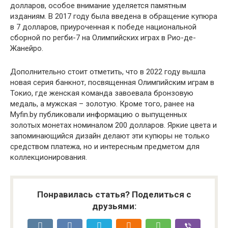
долларов, особое внимание уделяется памятным
изданиям. В 2017 году была введена в обращение купюра
в 7 долларов, приуроченная к победе национальной
сборной по регби-7 на Олимпийских играх в Рио-де-
Жанейро.
Дополнительно стоит отметить, что в 2022 году вышла
новая серия банкнот, посвященная Олимпийским играм в
Токио, где женская команда завоевала бронзовую
медаль, а мужская – золотую. Кроме того, ранее на
Myfin.by публиковали информацию о выпущенных
золотых монетах номиналом 200 долларов. Яркие цвета и
запоминающийся дизайн делают эти купюры не только
средством платежа, но и интересным предметом для
коллекционирования.
Понравилась статья? Поделиться с
друзьями: