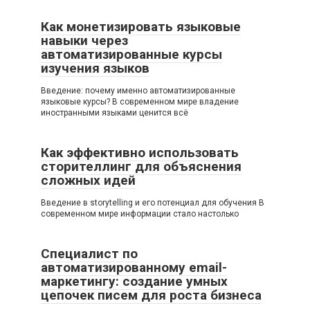
Как монетизировать языковые
навыки через
автоматизированные курсы
изучения языков
Введение: почему именно автоматизированные
языковые курсы? В современном мире владение
иностранными языками ценится всё
Как эффективно использовать
сторителлинг для объяснения
сложных идей
Введение в storytelling и его потенциал для обучения В
современном мире информации стало настолько
Специалист по
автоматизированному email-
маркетингу: создание умных
цепочек писем для роста бизнеса