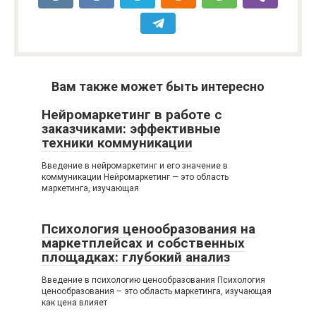
Вам также может быть интересно
Нейромаркетинг в работе с
заказчиками: эффективные
техники коммуникации
Введение в нейромаркетинг и его значение в
коммуникации Нейромаркетинг — это область
маркетинга, изучающая
Психология ценообразования на
маркетплейсах и собственных
площадках: глубокий анализ
Введение в психологию ценообразования Психология
ценообразования – это область маркетинга, изучающая
как цена влияет