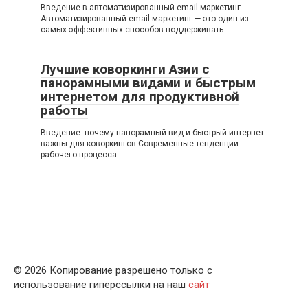
Введение в автоматизированный email-маркетинг
Автоматизированный email-маркетинг — это один из
самых эффективных способов поддерживать
Лучшие коворкинги Азии с
панорамными видами и быстрым
интернетом для продуктивной
работы
Введение: почему панорамный вид и быстрый интернет
важны для коворкингов Современные тенденции
рабочего процесса
© 2026 Копирование разрешено только с
использование гиперссылки на наш
сайт