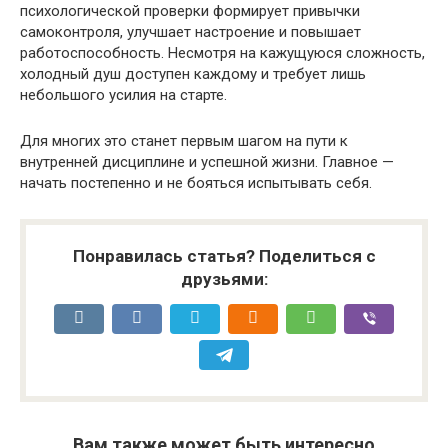
психологической проверки формирует привычки
самоконтроля, улучшает настроение и повышает
работоспособность. Несмотря на кажущуюся сложность,
холодный душ доступен каждому и требует лишь
небольшого усилия на старте.
Для многих это станет первым шагом на пути к
внутренней дисциплине и успешной жизни. Главное —
начать постепенно и не бояться испытывать себя.
Понравилась статья? Поделиться с
друзьями:
Вам также может быть интересно