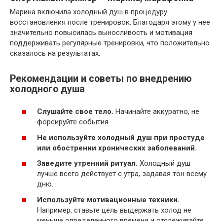
Марина включила холодный душ в процедуру
восстановления после тренировок. Благодаря этому у нее
значительно повысилась выносливость и мотивация
поддерживать регулярные тренировки, что положительно
сказалось на результатах.
Рекомендации и советы по внедрению
холодного душа
Слушайте свое тело.
Начинайте аккуратно, не
форсируйте события.
Не используйте холодный душ при простуде
или обострении хронических заболеваний.
Заведите утренний ритуал.
Холодный душ
лучше всего действует с утра, задавая тон всему
дню.
Используйте мотивационные техники.
Например, ставьте цель выдержать холод не
меньше определенного времени и отслеживайте