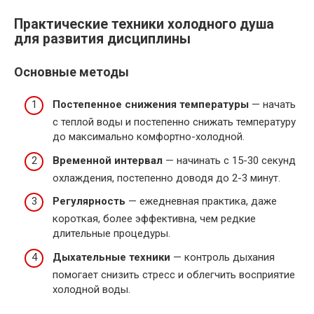
Практические техники холодного душа
для развития дисциплины
Основные методы
Постепенное снижения температуры
— начать
с теплой воды и постепенно снижать температуру
до максимально комфортно-холодной.
Временной интервал
— начинать с 15-30 секунд
охлаждения, постепенно доводя до 2-3 минут.
Регулярность
— ежедневная практика, даже
короткая, более эффективна, чем редкие
длительные процедуры.
Дыхательные техники
— контроль дыхания
помогает снизить стресс и облегчить восприятие
холодной воды.