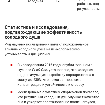
4
Холодная
120
работать над
регулярностью
Статистика и исследования,
подтверждающие эффективность
холодного душа
Ряд научных исследований выявил положительное
влияние холодного душа на психологическую
устойчивость и дисциплину.
В исследовании 2016 года, опубликованном в
журнале
PLoS One
, установлено, что холодная
вода стимулирует выработку норадреналина в
мозгу до 530%, что помогает повысить
концентрацию и устойчивость к стрессу.
Исследование с участием спортсменов показало,
что регулярный холодный душ улучшает качество
сна и ускоряет восстановление после нагрузок,