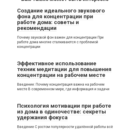
Создание идеального звукового
фона для концентрации при
работе дома: советы и
рекомендации
Почему звуковой фон важен для концентрации При
работе дома многие сталкиваются с проблемой
концентрации
Эффективное использование
техник медитации для повышения
концентрации на рабочем месте
Введение: Почему концентрация важна на рабочем
месте В современном мире, где информация и задачи
Психология мотивации при работе
из дома в одиночестве: секреты
удержания фокуса
Введение С ростом популярности удалённой работы всё