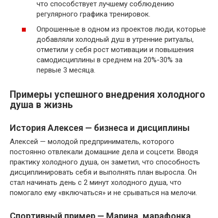
что способствует лучшему соблюдению
регулярного графика тренировок.
Опрошенные в одном из проектов люди, которые
добавляли холодный душ в утренние ритуалы,
отметили у себя рост мотивации и повышения
самодисциплины в среднем на 20%-30% за
первые 3 месяца.
Примеры успешного внедрения холодного
душа в жизнь
История Алексея — бизнеса и дисциплины
Алексей — молодой предприниматель, которого
постоянно отвлекали домашние дела и соцсети. Вводя
практику холодного душа, он заметил, что способность
дисциплинировать себя и выполнять план выросла. Он
стал начинать день с 2 минут холодного душа, что
помогало ему «включаться» и не срываться на мелочи.
Спортивный пример — Марина, марафонка