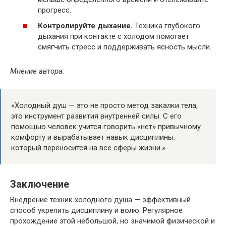
прогресс.
Контролируйте дыхание.
Техника глубокого
дыхания при контакте с холодом помогает
смягчить стресс и поддерживать ясность мысли.
Мнение автора:
«Холодный душ — это не просто метод закалки тела,
это инструмент развития внутренней силы. С его
помощью человек учится говорить «нет» привычному
комфорту и вырабатывает навык дисциплины,
который переносится на все сферы жизни.»
Заключение
Внедрение техник холодного душа — эффективный
способ укрепить дисциплину и волю. Регулярное
прохождение этой небольшой, но значимой физической и