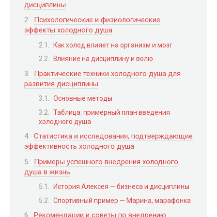
дисциплины
Психологические и физиологические
эффекты холодного душа
Как холод влияет на организм и мозг
Влияние на дисциплину и волю
Практические техники холодного душа для
развития дисциплины
Основные методы
Таблица: примерный план введения
холодного душа
Статистика и исследования, подтверждающие
эффективность холодного душа
Примеры успешного внедрения холодного
душа в жизнь
История Алексея — бизнеса и дисциплины
Спортивный пример — Марина, марафонка
Рекомендации и советы по внедрению