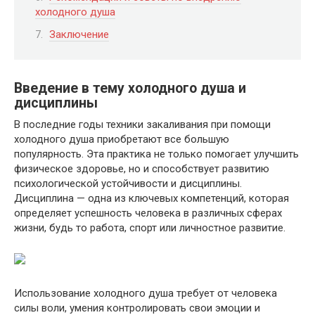
холодного душа
Заключение
Введение в тему холодного душа и
дисциплины
В последние годы техники закаливания при помощи
холодного душа приобретают все большую
популярность. Эта практика не только помогает улучшить
физическое здоровье, но и способствует развитию
психологической устойчивости и дисциплины.
Дисциплина — одна из ключевых компетенций, которая
определяет успешность человека в различных сферах
жизни, будь то работа, спорт или личностное развитие.
Использование холодного душа требует от человека
силы воли, умения контролировать свои эмоции и