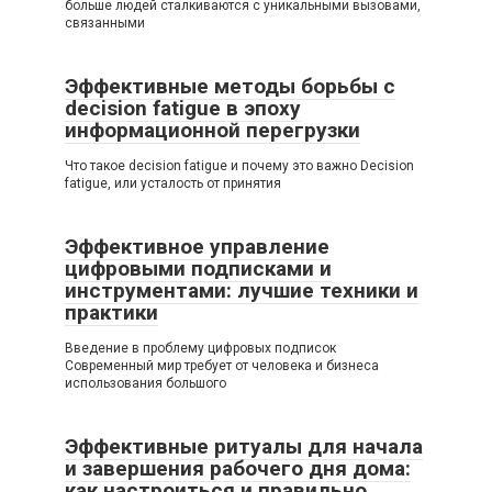
больше людей сталкиваются с уникальными вызовами,
связанными
Эффективные методы борьбы с
decision fatigue в эпоху
информационной перегрузки
Что такое decision fatigue и почему это важно Decision
fatigue, или усталость от принятия
Эффективное управление
цифровыми подписками и
инструментами: лучшие техники и
практики
Введение в проблему цифровых подписок
Современный мир требует от человека и бизнеса
использования большого
Эффективные ритуалы для начала
и завершения рабочего дня дома:
как настроиться и правильно