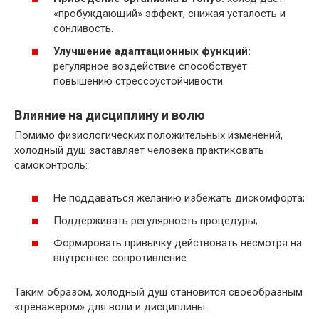
«пробуждающий» эффект, снижая усталость и
сонливость.
Улучшение адаптационных функций:
регулярное воздействие способствует
повышению стрессоустойчивости.
Влияние на дисциплину и волю
Помимо физиологических положительных изменений,
холодный душ заставляет человека практиковать
самоконтроль:
Не поддаваться желанию избежать дискомфорта;
Поддерживать регулярность процедуры;
Формировать привычку действовать несмотря на
внутреннее сопротивление.
Таким образом, холодный душ становится своеобразным
«тренажером» для воли и дисциплины.