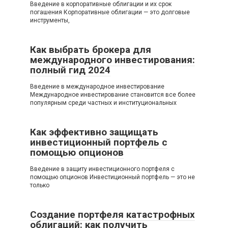
Введение в корпоративные облигации и их срок
погашения Корпоративные облигации — это долговые
инструменты,
Как выбрать брокера для
международного инвестирования:
полный гид 2024
Введение в международное инвестирование
Международное инвестирование становится все более
популярным среди частных и институциональных
Как эффективно защищать
инвестиционный портфель с
помощью опционов
Введение в защиту инвестиционного портфеля с
помощью опционов Инвестиционный портфель — это не
только
Создание портфеля катастрофных
облигаций: как получить