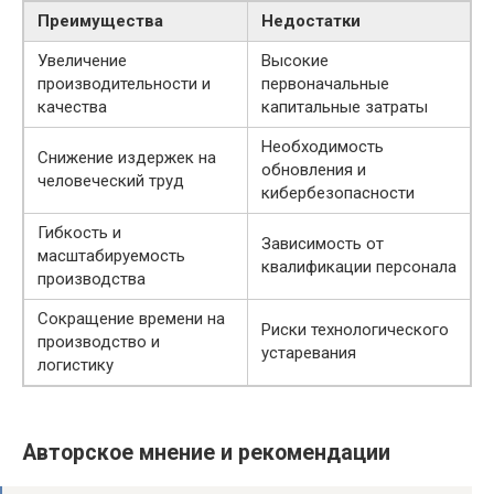
Преимущества
Недостатки
Увеличение
Высокие
производительности и
первоначальные
качества
капитальные затраты
Необходимость
Снижение издержек на
обновления и
человеческий труд
кибербезопасности
Гибкость и
Зависимость от
масштабируемость
квалификации персонала
производства
Сокращение времени на
Риски технологического
производство и
устаревания
логистику
Авторское мнение и рекомендации