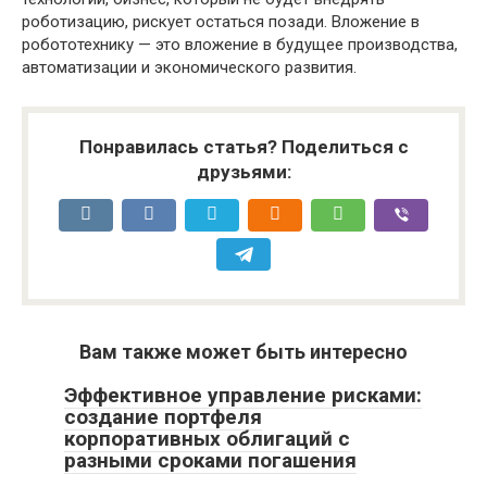
роботизацию, рискует остаться позади. Вложение в
робототехнику — это вложение в будущее производства,
автоматизации и экономического развития.
Понравилась статья? Поделиться с
друзьями:
Вам также может быть интересно
Эффективное управление рисками:
создание портфеля
корпоративных облигаций с
разными сроками погашения