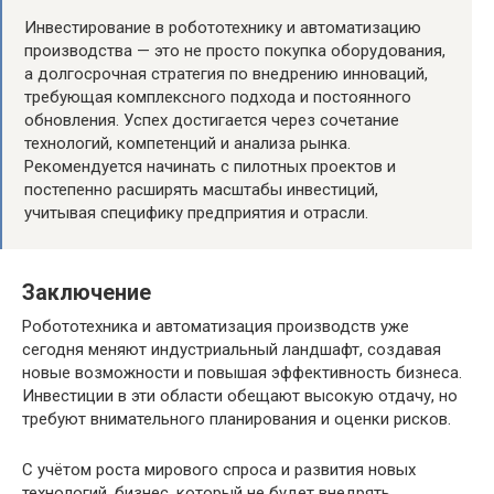
Инвестирование в робототехнику и автоматизацию
производства — это не просто покупка оборудования,
а долгосрочная стратегия по внедрению инноваций,
требующая комплексного подхода и постоянного
обновления. Успех достигается через сочетание
технологий, компетенций и анализа рынка.
Рекомендуется начинать с пилотных проектов и
постепенно расширять масштабы инвестиций,
учитывая специфику предприятия и отрасли.
Заключение
Робототехника и автоматизация производств уже
сегодня меняют индустриальный ландшафт, создавая
новые возможности и повышая эффективность бизнеса.
Инвестиции в эти области обещают высокую отдачу, но
требуют внимательного планирования и оценки рисков.
С учётом роста мирового спроса и развития новых
технологий, бизнес, который не будет внедрять