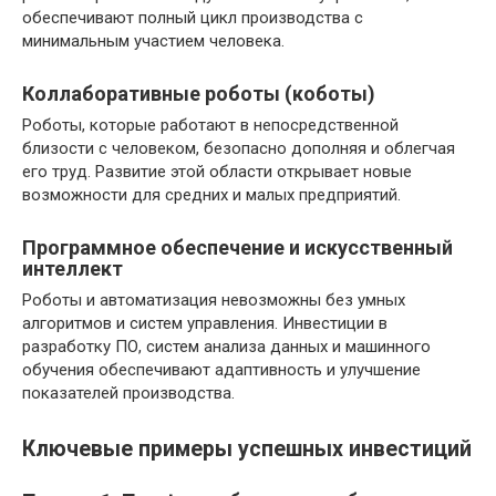
обеспечивают полный цикл производства с
минимальным участием человека.
Коллаборативные роботы (коботы)
Роботы, которые работают в непосредственной
близости с человеком, безопасно дополняя и облегчая
его труд. Развитие этой области открывает новые
возможности для средних и малых предприятий.
Программное обеспечение и искусственный
интеллект
Роботы и автоматизация невозможны без умных
алгоритмов и систем управления. Инвестиции в
разработку ПО, систем анализа данных и машинного
обучения обеспечивают адаптивность и улучшение
показателей производства.
Ключевые примеры успешных инвестиций