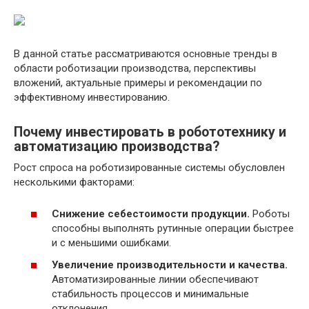
В данной статье рассматриваются основные тренды в
области роботизации производства, перспективы
вложений, актуальные примеры и рекомендации по
эффективному инвестированию.
Почему инвестировать в робототехнику и
автоматизацию производства?
Рост спроса на роботизированные системы обусловлен
несколькими факторами:
Снижение себестоимости продукции.
Роботы
способны выполнять рутинные операции быстрее
и с меньшими ошибками.
Увеличение производительности и качества.
Автоматизированные линии обеспечивают
стабильность процессов и минимальные
отклонения.