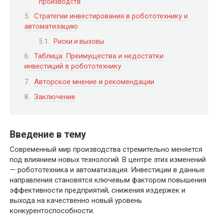
производств
Стратегии инвестирования в робототехнику и
автоматизацию
Риски и вызовы
Таблица: Преимущества и недостатки
инвестиций в робототехнику
Авторское мнение и рекомендации
Заключение
Введение в тему
Современный мир производства стремительно меняется
под влиянием новых технологий. В центре этих изменений
— робототехника и автоматизация. Инвестиции в данные
направления становятся ключевым фактором повышения
эффективности предприятий, снижения издержек и
выхода на качественно новый уровень
конкурентоспособности.