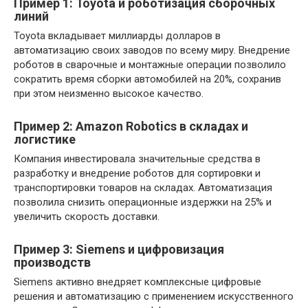
Пример 1: Toyota и роботизация сборочных
линий
Toyota вкладывает миллиарды долларов в
автоматизацию своих заводов по всему миру. Внедрение
роботов в сварочные и монтажные операции позволило
сократить время сборки автомобилей на 20%, сохранив
при этом неизменно высокое качество.
Пример 2: Amazon Robotics в складах и
логистике
Компания инвестировала значительные средства в
разработку и внедрение роботов для сортировки и
транспортировки товаров на складах. Автоматизация
позволила снизить операционные издержки на 25% и
увеличить скорость доставки.
Пример 3: Siemens и цифровизация
производств
Siemens активно внедряет комплексные цифровые
решения и автоматизацию c применением искусственного