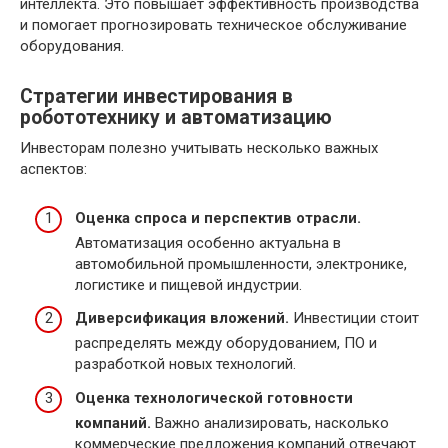
интеллекта. Это повышает эффективность производства
и помогает прогнозировать техническое обслуживание
оборудования.
Стратегии инвестирования в
робототехнику и автоматизацию
Инвесторам полезно учитывать несколько важных
аспектов:
Оценка спроса и перспектив отрасли.
Автоматизация особенно актуальна в
автомобильной промышленности, электронике,
логистике и пищевой индустрии.
Диверсификация вложений.
Инвестиции стоит
распределять между оборудованием, ПО и
разработкой новых технологий.
Оценка технологической готовности
компаний.
Важно анализировать, насколько
коммерческие предложения компаний отвечают