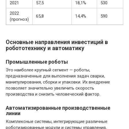
2021
57,5
18,1%
530
2022
65,8
14,4%
590
(прогноз)
Основные направления инвестиций в
робототехнику и автоматику
Промышленные роботы
Это наиболее крупный сегмент — роботы,
предназначенные для выполнения задач сварки,
манипулирования, сборки и упаковки. Их внедрение
позволяет значительно увеличить скорость
производства и снизить человеческий фактор.
Автоматизированные производственные
линии
Комплексные системы, интегрирующие различные
роботизированные модули и системы управления,