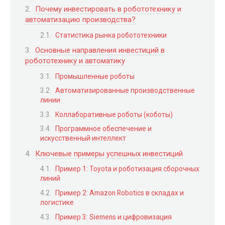
Почему инвестировать в робототехнику и
автоматизацию производства?
Статистика рынка робототехники
Основные направления инвестиций в
робототехнику и автоматику
Промышленные роботы
Автоматизированные производственные
линии
Коллаборативные роботы (коботы)
Программное обеспечение и
искусственный интеллект
Ключевые примеры успешных инвестиций
Пример 1: Toyota и роботизация сборочных
линий
Пример 2: Amazon Robotics в складах и
логистике
Пример 3: Siemens и цифровизация