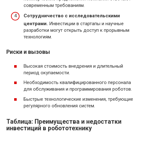
современным требованиям.
Сотрудничество с исследовательскими
центрами.
Инвестиции в стартапы и научные
разработки могут открыть доступ к прорывным
технологиям.
Риски и вызовы
Высокая стоимость внедрения и длительный
период окупаемости.
Необходимость квалифицированного персонала
для обслуживания и программирования роботов.
Быстрые технологические изменения, требующие
регулярного обновления систем.
Таблица: Преимущества и недостатки
инвестиций в робототехнику