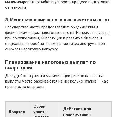
минимизировать ошибки и ускорить процесс подготовки
отчетности.
3. Использование налоговых вычетов и льгот
Государство часто предоставляет юридическим и
физическим лицам налоговые льготы. Например, вычеты
при покупке жилья, инвестиции в развитие бизнеса и
социальные пособия. Применение таких инструментов
снижает налоговую нагрузку.
Планирование налоговых выплат по
кварталам
Для удобства учета и минимизации рисков налоговые
выплаты часто разбиваются на несколько этапов — как
правило, на кварталы.
Сроки
Действия для
Квартал
уплаты
планирования