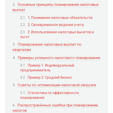
Основные принципы планирования налоговых
выплат
1. Понимание налоговых обязательств
2. Своевременное ведение учета
3. Использование налоговых вычетов и
льгот
Планирование налоговых выплат по
кварталам
Примеры успешного налогового планирования
Пример 1: Индивидуальный
предприниматель
Пример 2: Средний бизнес
Советы по оптимизации налоговой нагрузки
Статистика по эффективности
планирования
Распространённые ошибки при планировании
налогов