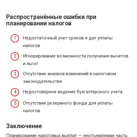
Распространённые ошибки при
планировании налогов
Недостаточный учет сроков и дат уплаты
налогов.
Игнорирование возможности получения вычетов
и льгот.
Отсутствие анализа изменений в налоговом
законодательстве.
Недостоверное ведение бухгалтерского учета.
Отсутствие резервного фонда для уплаты
налогов.
Заключение
Планирование налоговых выплат — неотъемлемая часть