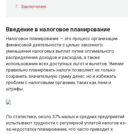
Заключение
Введение в налоговое планирование
Налоговое планирование — это процесс организации
финансовой деятельности с целью законного
уменьшения налоговых выплат путем оптимального
распределения доходов и расходов, а также
использования всех доступных льгот и вычетов. Умение
правильно планировать налоги позволяет не только
сохранить значительную сумму денег, но и избежать
проблем с налоговыми органами, таких как пени и
штрафы.
По статистике, около 37% малых и средних предприятий
испытывают трудности с регулярной уплатой налогов из-
за недостатка планирования, что часто приводит к