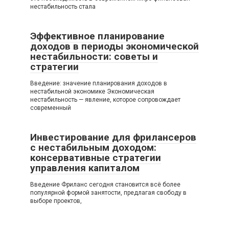
нестабильность стала
Эффективное планирование
доходов в периоды экономической
нестабильности: советы и
стратегии
Введение: значение планирования доходов в
нестабильной экономике Экономическая
нестабильность — явление, которое сопровождает
современный
Инвестирование для фрилансеров
с нестабильным доходом:
консервативные стратегии
управления капиталом
Введение Фриланс сегодня становится всё более
популярной формой занятости, предлагая свободу в
выборе проектов,