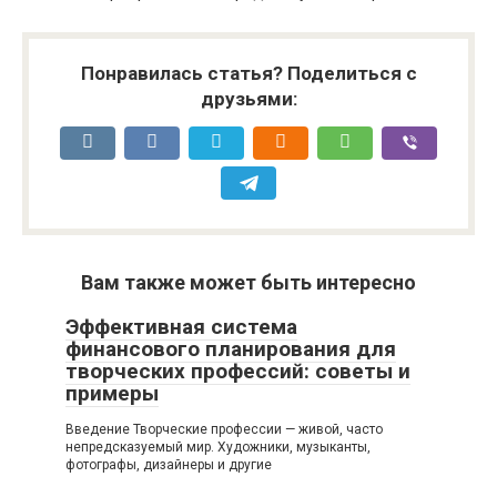
Понравилась статья? Поделиться с
друзьями:
Вам также может быть интересно
Эффективная система
финансового планирования для
творческих профессий: советы и
примеры
Введение Творческие профессии — живой, часто
непредсказуемый мир. Художники, музыканты,
фотографы, дизайнеры и другие