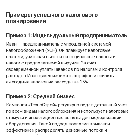
Примеры успешного налогового
планирования
Пример 1: Индивидуальный предприниматель
Иван — предприниматель с упрощённой системой
налогообложения (УСН). Он планирует налоговые
платежи, учитывая вычеты на социальные взносы и
налоги с предполагаемой выручки. За счёт
своевременной уплаты авансов по налогам и контроля
расходов Иван сумел избежать штрафов и снизить
ежегодные налоговые расходы на 15%.
Пример 2: Средний бизнес
Компания «ТехноСтрой» регулярно ведёт детальный учет
по всем видам налогообложения и использует налоговые
стимулы и инвестиционные вычеты для модернизации
оборудования. Такой подход позволил компании
эффективнее распределять денежные потоки и