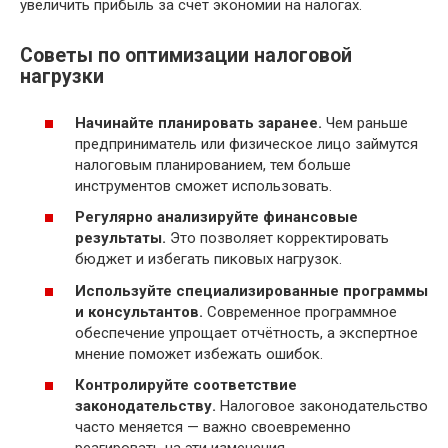
увеличить прибыль за счёт экономии на налогах.
Советы по оптимизации налоговой
нагрузки
Начинайте планировать заранее.
Чем раньше
предприниматель или физическое лицо займутся
налоговым планированием, тем больше
инструментов сможет использовать.
Регулярно анализируйте финансовые
результаты.
Это позволяет корректировать
бюджет и избегать пиковых нагрузок.
Используйте специализированные программы
и консультантов.
Современное программное
обеспечение упрощает отчётность, а экспертное
мнение поможет избежать ошибок.
Контролируйте соответствие
законодательству.
Налоговое законодательство
часто меняется — важно своевременно