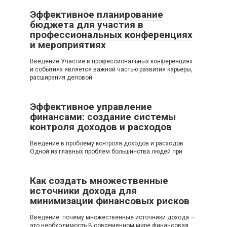
Эффективное планирование
бюджета для участия в
профессиональных конференциях
и мероприятиях
Введение Участие в профессиональных конференциях
и событиях является важной частью развития карьеры,
расширения деловой
Эффективное управление
финансами: создание системы
контроля доходов и расходов
Введение в проблему контроля доходов и расходов
Одной из главных проблем большинства людей при
Как создать множественные
источники дохода для
минимизации финансовых рисков
Введение: почему множественные источники дохода —
это необходимость В современном мире финансовая