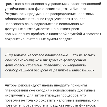
грамотного финансового управления и залог финансовой
устойчивости как физических лиц, так и бизнеса.
Регулярное и продуманное распределение налоговых
обязательств в течение года, учет всех нюансов
налогового законодательства и использование
доступных льгот существенно снижает риск
возникновения проблем с налоговой службой и помогает
сохранить значительные суммы средств.
«Тщательное налоговое планирование — это не только
способ экономии, но и инструмент долгосрочной
финансовой стратегии, позволяющий направлять
освободившиеся ресурсы на развитие и инвестиции.»
Авторы рекомендуют начать внедрять принципы
планирования уже сегодня и использовать доступные
инструменты для автоматизации процессов, что
позволит не только сократить налоговые выплаты, но и
повысить прозрачность и предсказуемость финансов.