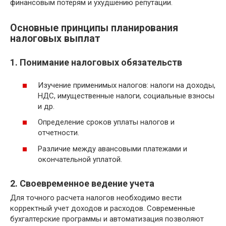
финансовым потерям и ухудшению репутации.
Основные принципы планирования
налоговых выплат
1. Понимание налоговых обязательств
Изучение применимых налогов: налоги на доходы,
НДС, имущественные налоги, социальные взносы
и др.
Определение сроков уплаты налогов и
отчетности.
Различие между авансовыми платежами и
окончательной уплатой.
2. Своевременное ведение учета
Для точного расчета налогов необходимо вести
корректный учет доходов и расходов. Современные
бухгалтерские программы и автоматизация позволяют