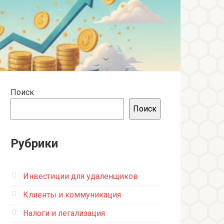
Поиск
Поиск
Рубрики
Инвестиции для удаленщиков
Клиенты и коммуникация
Налоги и легализация