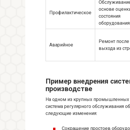
Обслуживание
основе оценк
Профилактическое
состояния
оборудования
Ремонт после
Аварийное
выхода из стр
Пример внедрения систем
производстве
На одном из крупных промышленных 
система регулярного обслуживания об
следующие изменения:
Сокращение простоев оборудо