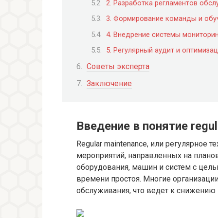
2. Разработка регламентов обс
3. Формирование команды и обу
4. Внедрение системы мониторин
5. Регулярный аудит и оптимиза
Советы эксперта
Заключение
Введение в понятие regul
Regular maintenance, или регулярное 
мероприятий, направленных на плано
оборудования, машин и систем с цел
времени простоя. Многие организаци
обслуживания, что ведет к снижению 