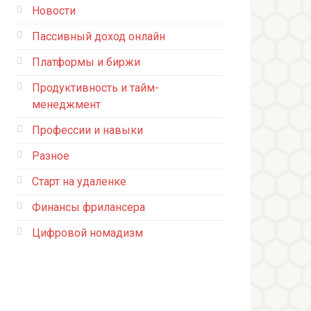
Новости
Пассивный доход онлайн
Платформы и биржи
Продуктивность и тайм-
менеджмент
Профессии и навыки
Разное
Старт на удаленке
Финансы фрилансера
Цифровой номадизм