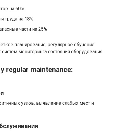
тов на 60%
и труда на 18%
апасные части на 25%
еткое планирование, регулярное обучение
 систем мониторинга состояния оборудования.
 regular maintenance:
ия
ритичных узлов, выявление слабых мест и
обслуживания