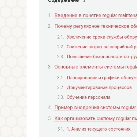
Содержание
Введение в понятие regular mainten
Почему регулярное техническое о
Увеличение срока службы обор
Снижение затрат на аварийный 
Повышение безопасности сотру
Основные элементы системы regula
Планирование и графики обслуж
Документирование процессов
Обучение персонала
Пример внедрения системы regular 
Как организовать систему regular m
1. Анализ текущего состояния