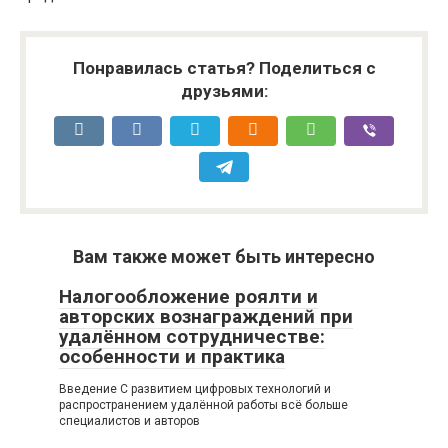
Понравилась статья? Поделиться с
друзьями:
Вам также может быть интересно
Налогообложение роялти и
авторских вознаграждений при
удалённом сотрудничестве:
особенности и практика
Введение С развитием цифровых технологий и
распространением удалённой работы всё больше
специалистов и авторов