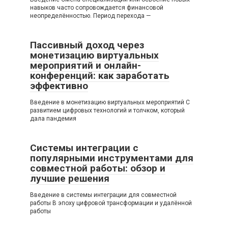
навыков часто сопровождается финансовой
неопределённостью. Период перехода —
Пассивный доход через
монетизацию виртуальных
мероприятий и онлайн-
конференций: как заработать
эффективно
Введение в монетизацию виртуальных мероприятий С
развитием цифровых технологий и толчком, который
дала пандемия
Системы интеграции с
популярными инструментами для
совместной работы: обзор и
лучшие решения
Введение в системы интеграции для совместной
работы В эпоху цифровой трансформации и удалённой
работы