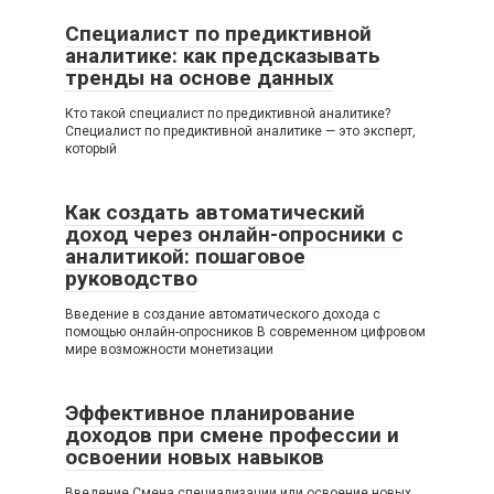
Специалист по предиктивной
аналитике: как предсказывать
тренды на основе данных
Кто такой специалист по предиктивной аналитике?
Специалист по предиктивной аналитике — это эксперт,
который
Как создать автоматический
доход через онлайн-опросники с
аналитикой: пошаговое
руководство
Введение в создание автоматического дохода с
помощью онлайн-опросников В современном цифровом
мире возможности монетизации
Эффективное планирование
доходов при смене профессии и
освоении новых навыков
Введение Смена специализации или освоение новых