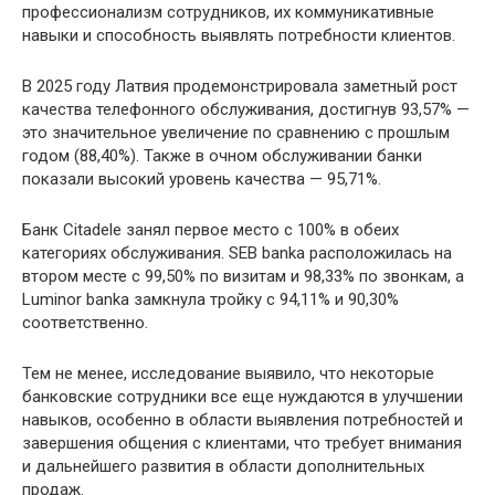
профессионализм сотрудников, их коммуникативные
навыки и способность выявлять потребности клиентов.
В 2025 году Латвия продемонстрировала заметный рост
качества телефонного обслуживания, достигнув 93,57% —
это значительное увеличение по сравнению с прошлым
годом (88,40%). Также в очном обслуживании банки
показали высокий уровень качества — 95,71%.
Банк Citadele занял первое место с 100% в обеих
категориях обслуживания. SEB banka расположилась на
втором месте с 99,50% по визитам и 98,33% по звонкам, а
Luminor banka замкнула тройку с 94,11% и 90,30%
соответственно.
Тем не менее, исследование выявило, что некоторые
банковские сотрудники все еще нуждаются в улучшении
навыков, особенно в области выявления потребностей и
завершения общения с клиентами, что требует внимания
и дальнейшего развития в области дополнительных
продаж.