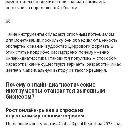
самостоятельно оценить свои знания, навыки или
состояние в определённой области.
Такие инструменты обладают огромным потенциалом
для монетизации, поскольку они объединяют ценность
экспертных знаний и удобство цифрового формата. В
этой статье подробно рассмотрено, почему именно
онлайн-диагностика становится популярным способом
заработка, какие существуют варианты разработки и как
извлечь максимальную выгоду из такого решения.
Почему онлайн-диагностические
инструменты становятся выгодным
бизнесом?
Рост онлайн-рынка и спроса на
персонализированные сервисы
По данным исследования Global Digital Report за 2023 год,