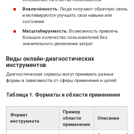
Вовлечённость:
Люди получают обратную связь
и мотивируются улучшать свои навыки или
состояние.
Масштабируемость:
Возможность привлечь
большое количество пользователей без
значительного увеличения затрат.
Виды онлайн-диагностических
инструментов
Диагностические сервисы могут принимать разные
формы в зависимости от сферы применения и целей:
Таблица 1. Форматы и области применения
Пример
Формат
области
Описание
инструмента
применения