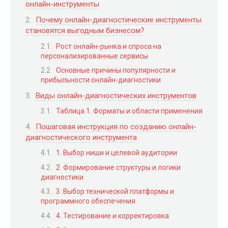
онлайн-инструменты
Почему онлайн-диагностические инструменты
становятся выгодным бизнесом?
Рост онлайн-рынка и спроса на
персонализированные сервисы
Основные причины популярности и
прибыльности онлайн-диагностики
Виды онлайн-диагностических инструментов
Таблица 1. Форматы и области применения
Пошаговая инструкция по созданию онлайн-
диагностического инструмента
1. Выбор ниши и целевой аудитории
2. Формирование структуры и логики
диагностики
3. Выбор технической платформы и
программного обеспечения
4. Тестирование и корректировка