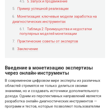
5. Запуск и продвижение
Пример успешной реализации
Монетизация: ключевые модели заработка на
диагностических инструментах
Таблица 2. Преимущества и недостатки
популярных моделей монетизации
Практические советы от экспертов
Заключение
Введение в монетизацию экспертизы
через онлайн-инструменты
В современном цифровом мире эксперты из различных
областей стремятся не только делиться своими
знаниями, но и создавать источники дополнительного
дохода. Одним из перспективных направлений является
разработка онлайн-диагностических инструментов —
программ и тестов, которые позволяют пользователям