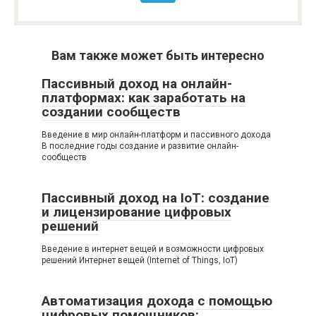
Вам также может быть интересно
Пассивный доход на онлайн-
платформах: как заработать на
создании сообществ
Введение в мир онлайн-платформ и пассивного дохода
В последние годы создание и развитие онлайн-
сообществ
Пассивный доход на IoT: создание
и лицензирование цифровых
решений
Введение в интернет вещей и возможности цифровых
решений Интернет вещей (Internet of Things, IoT)
Автоматизация дохода с помощью
цифровых помощников: