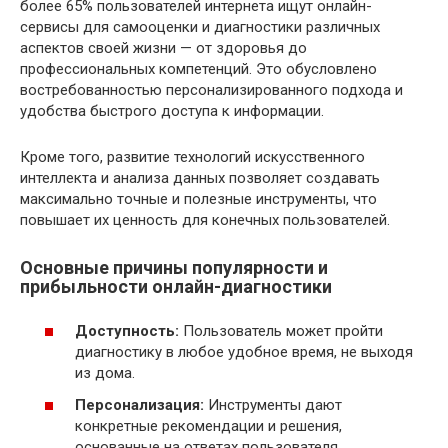
более 65% пользователей интернета ищут онлайн-
сервисы для самооценки и диагностики различных
аспектов своей жизни — от здоровья до
профессиональных компетенций. Это обусловлено
востребованностью персонализированного подхода и
удобства быстрого доступа к информации.
Кроме того, развитие технологий искусственного
интеллекта и анализа данных позволяет создавать
максимально точные и полезные инструменты, что
повышает их ценность для конечных пользователей.
Основные причины популярности и
прибыльности онлайн-диагностики
Доступность:
Пользователь может пройти
диагностику в любое удобное время, не выходя
из дома.
Персонализация:
Инструменты дают
конкретные рекомендации и решения,
основанные на ответах пользователя.