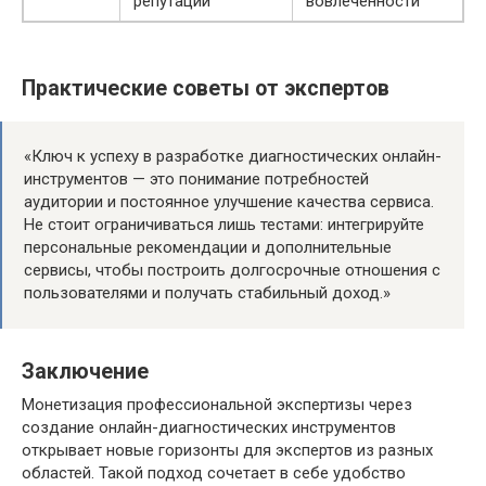
репутации
вовлеченности
Практические советы от экспертов
«Ключ к успеху в разработке диагностических онлайн-
инструментов — это понимание потребностей
аудитории и постоянное улучшение качества сервиса.
Не стоит ограничиваться лишь тестами: интегрируйте
персональные рекомендации и дополнительные
сервисы, чтобы построить долгосрочные отношения с
пользователями и получать стабильный доход.»
Заключение
Монетизация профессиональной экспертизы через
создание онлайн-диагностических инструментов
открывает новые горизонты для экспертов из разных
областей. Такой подход сочетает в себе удобство