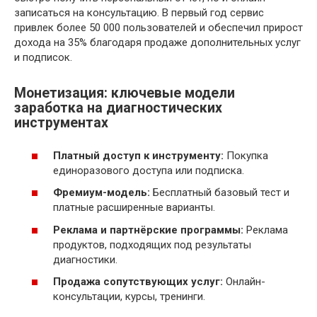
записаться на консультацию. В первый год сервис
привлек более 50 000 пользователей и обеспечил прирост
дохода на 35% благодаря продаже дополнительных услуг
и подписок.
Монетизация: ключевые модели
заработка на диагностических
инструментах
Платный доступ к инструменту:
Покупка
единоразового доступа или подписка.
Фремиум-модель:
Бесплатный базовый тест и
платные расширенные варианты.
Реклама и партнёрские программы:
Реклама
продуктов, подходящих под результаты
диагностики.
Продажа сопутствующих услуг:
Онлайн-
консультации, курсы, тренинги.