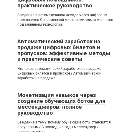
практическое руководство
Введение в автоматизацию дохода через цифровых
помощников Современный мир стремительно меняется
под влиянием технологий.
Автоматический заработок на
продаже цифровых билетов и
пропусков: эффективные методы
и практические советы
Что такое автоматический заработок на продаже
цифровых билетов и пропусков? Автоматический
заработок на продаже
Монетизация навыков через
создание обучающих ботов для
мессенджеров: полное
руководство
Введение в тему: почему обучающие боты становятся
популярными В последние годы мессенджеры
превратились из