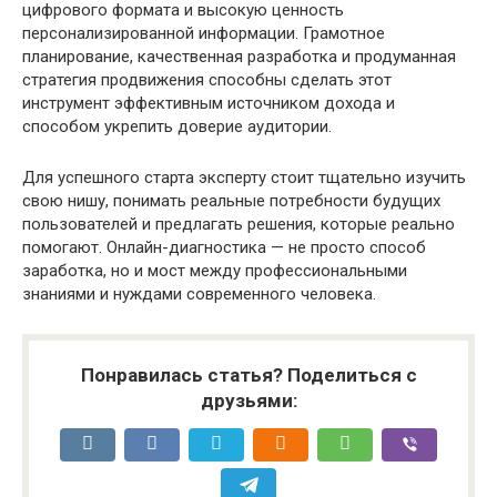
цифрового формата и высокую ценность
персонализированной информации. Грамотное
планирование, качественная разработка и продуманная
стратегия продвижения способны сделать этот
инструмент эффективным источником дохода и
способом укрепить доверие аудитории.
Для успешного старта эксперту стоит тщательно изучить
свою нишу, понимать реальные потребности будущих
пользователей и предлагать решения, которые реально
помогают. Онлайн-диагностика — не просто способ
заработка, но и мост между профессиональными
знаниями и нуждами современного человека.
Понравилась статья? Поделиться с
друзьями: