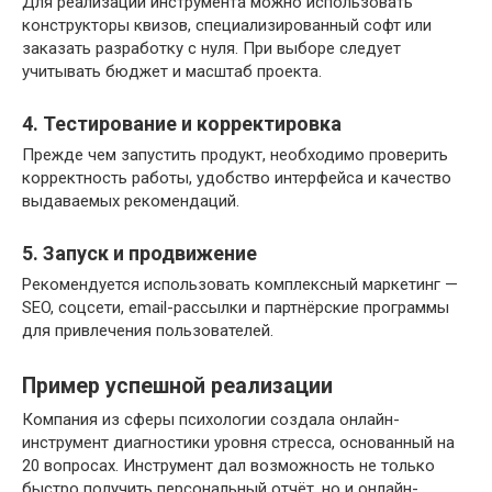
Для реализации инструмента можно использовать
конструкторы квизов, специализированный софт или
заказать разработку с нуля. При выборе следует
учитывать бюджет и масштаб проекта.
4. Тестирование и корректировка
Прежде чем запустить продукт, необходимо проверить
корректность работы, удобство интерфейса и качество
выдаваемых рекомендаций.
5. Запуск и продвижение
Рекомендуется использовать комплексный маркетинг —
SEO, соцсети, email-рассылки и партнёрские программы
для привлечения пользователей.
Пример успешной реализации
Компания из сферы психологии создала онлайн-
инструмент диагностики уровня стресса, основанный на
20 вопросах. Инструмент дал возможность не только
быстро получить персональный отчёт, но и онлайн-