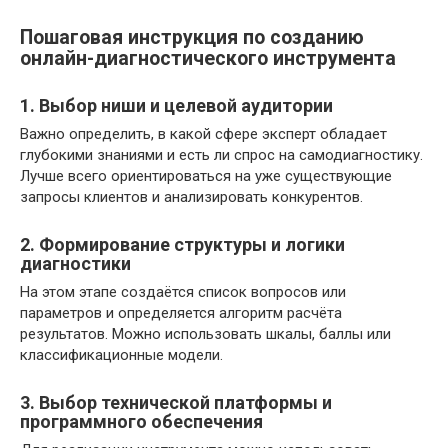
Пошаговая инструкция по созданию
онлайн-диагностического инструмента
1. Выбор ниши и целевой аудитории
Важно определить, в какой сфере эксперт обладает
глубокими знаниями и есть ли спрос на самодиагностику.
Лучше всего ориентироваться на уже существующие
запросы клиентов и анализировать конкурентов.
2. Формирование структуры и логики
диагностики
На этом этапе создаётся список вопросов или
параметров и определяется алгоритм расчёта
результатов. Можно использовать шкалы, баллы или
классификационные модели.
3. Выбор технической платформы и
программного обеспечения