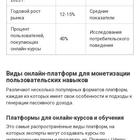
Годовой рост
Средние
12-15%
рынка
показатели
Процент
Исследования
пользователей,
40%
потребительского
покупающих
поведения
онлайн-курсы
Виды онлайн-платформ для монетизации
пользовательских навыков
Различают несколько популярных форматов платформ,
каждая из которых имеет свои особенности и подходы к
генерации пассивного дохода.
Платформы для онлайн-курсов и обучения
Это самые распространённые виды платформ, на
которых эксперты могут создавать курсы по
интересующим темам и продавать их. Примеры: Udemy,