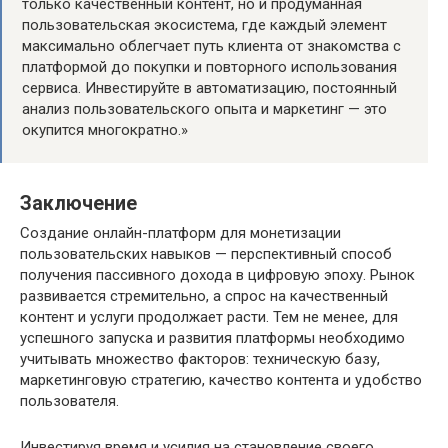
только качественный контент, но и продуманная
пользовательская экосистема, где каждый элемент
максимально облегчает путь клиента от знакомства с
платформой до покупки и повторного использования
сервиса. Инвестируйте в автоматизацию, постоянный
анализ пользовательского опыта и маркетинг — это
окупится многократно.»
Заключение
Создание онлайн-платформ для монетизации
пользовательских навыков — перспективный способ
получения пассивного дохода в цифровую эпоху. Рынок
развивается стремительно, а спрос на качественный
контент и услуги продолжает расти. Тем не менее, для
успешного запуска и развития платформы необходимо
учитывать множество факторов: техническую базу,
маркетинговую стратегию, качество контента и удобство
пользователя.
Инвестируя время и усилия на становление своего