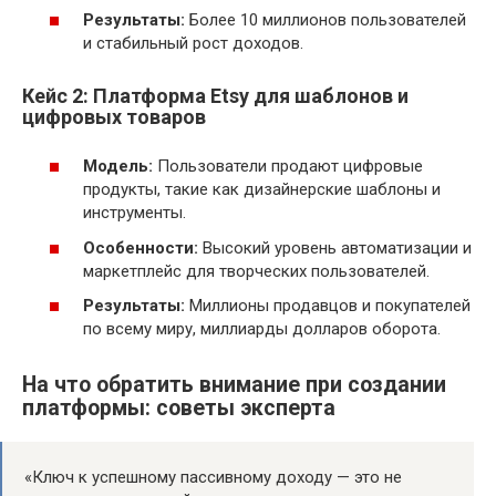
Результаты:
Более 10 миллионов пользователей
и стабильный рост доходов.
Кейс 2: Платформа Etsy для шаблонов и
цифровых товаров
Модель:
Пользователи продают цифровые
продукты, такие как дизайнерские шаблоны и
инструменты.
Особенности:
Высокий уровень автоматизации и
маркетплейс для творческих пользователей.
Результаты:
Миллионы продавцов и покупателей
по всему миру, миллиарды долларов оборота.
На что обратить внимание при создании
платформы: советы эксперта
«Ключ к успешному пассивному доходу — это не