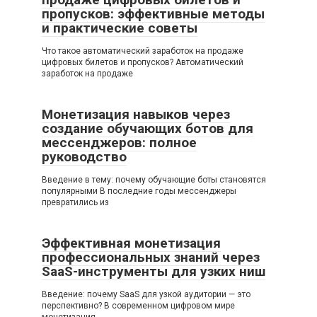
пропусков: эффективные методы
и практические советы
Что такое автоматический заработок на продаже
цифровых билетов и пропусков? Автоматический
заработок на продаже
Монетизация навыков через
создание обучающих ботов для
мессенджеров: полное
руководство
Введение в тему: почему обучающие боты становятся
популярными В последние годы мессенджеры
превратились из
Эффективная монетизация
профессиональных знаний через
SaaS-инструменты для узких ниш
Введение: почему SaaS для узкой аудитории — это
перспективно? В современном цифровом мире