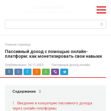
Перейти
Удаленка Клуб
к
Финансовая свобода онлайн
контенту
Поиск:
Главная страница
Пассивный доход с помощью онлайн-
платформ: как монетизировать свои навыки
Опубликовано:
26.11.2025
Пассивный доход онлайн
Содержание
Введение в концепцию пассивного дохода
через онлайн-платформы