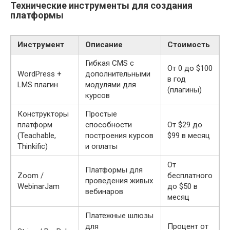
Технические инструменты для создания
платформы
Инструмент
Описание
Стоимость
Гибкая CMS с
От 0 до $100
WordPress +
дополнительными
в год
LMS плагин
модулями для
(плагины)
курсов
Конструкторы
Простые
платформ
способности
От $29 до
(Teachable,
построения курсов
$99 в месяц
Thinkific)
и оплаты
От
Платформы для
Zoom /
бесплатного
проведения живых
WebinarJam
до $50 в
вебинаров
месяц
Платежные шлюзы
для
Процент от