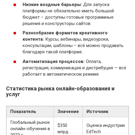
Низкие входные барьеры:
Для запуска
платформы не обязательно иметь большой
бюджет – доступны готовые программные
решения и конструкторы сайтов.
Разнообразие форматов креативного
контента:
Курсы, вебинары, видеоуроки,
консультации, шаблоны – всё можно продавать
благодаря такой платформе.
Автоматизация процессов:
Оплата,
регистрация, коммуникация и дистрибуция — всё
работает в автоматическом режиме.
Статистика рынка онлайн-образования и
услуг
Показатель
Значение
Источник
Глобальный рынок
$350
Оценка индустрии
онлайн-обучения в
млрд
EdTech
2023 г.