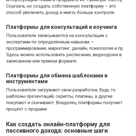
Coursera, но создать собственную платформу – это
способ увеличить доход и иметь больше контроля.
Платформы для консультаций и коучинга
Пользователи записываются на консультации с
экспертами по определённым навыкам —
программирование, маркетинг, дизайн, психология и пр.
Здесь можно использовать расписание, видеоуроки в
записанном или прямом формате.
Платформы для обмена шаблонами и
инструментами
Пользователи загружают свои разработки, будь то
шаблоны презентаций, скрипты, плагины, а другие
покупают и скачивают. Владелец платформы получает
процент с продажи.
Как создать онлайн-платформу для
пассивного дохода: основные шаги