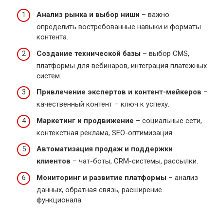
Анализ рынка и выбор ниши
– важно
определить востребованные навыки и форматы
контента.
Создание технической базы
– выбор CMS,
платформы для вебинаров, интеграция платежных
систем.
Привлечение экспертов и контент-мейкеров
–
качественный контент – ключ к успеху.
Маркетинг и продвижение
– социальные сети,
контекстная реклама, SEO-оптимизация.
Автоматизация продаж и поддержки
клиентов
– чат-боты, CRM-системы, рассылки.
Мониторинг и развитие платформы
– анализ
данных, обратная связь, расширение
функционала.