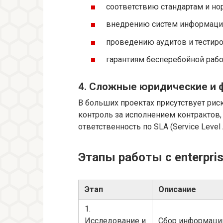
соответствию стандартам и но
внедрению систем информацио
проведению аудитов и тестиро
гарантиям бесперебойной рабо
4. Сложные юридические и 
В больших проектах присутствует ри
контроль за исполнением контрактов,
ответственность по SLA (Service Level 
Этапы работы с enterpri
Этап
Описание
1.
Исследование и
Сбор информации