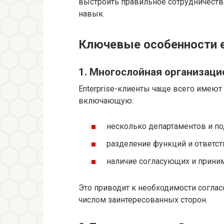
выстроить правильное сотрудничеств
навык.
Ключевые особенности e
1. Многослойная организаци
Enterprise-клиенты чаще всего имеют
включающую:
несколько департаментов и по
разделение функций и ответст
наличие согласующих и прини
Это приводит к необходимости согла
числом заинтересованных сторон.