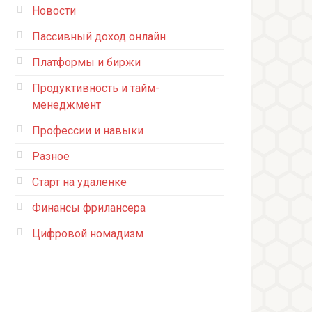
Новости
Пассивный доход онлайн
Платформы и биржи
Продуктивность и тайм-
менеджмент
Профессии и навыки
Разное
Старт на удаленке
Финансы фрилансера
Цифровой номадизм