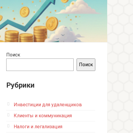
Поиск
Поиск
Рубрики
Инвестиции для удаленщиков
Клиенты и коммуникация
Налоги и легализация