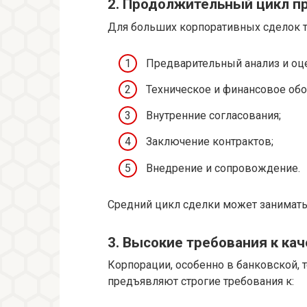
2. Продолжительный цикл п
Для больших корпоративных сделок т
Предварительный анализ и оц
Техническое и финансовое обо
Внутренние согласования;
Заключение контрактов;
Внедрение и сопровождение.
Средний цикл сделки может занимать 
3. Высокие требования к кач
Корпорации, особенно в банковской,
предъявляют строгие требования к: