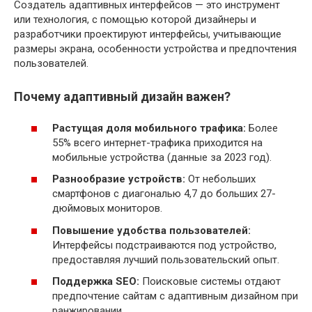
Создатель адаптивных интерфейсов — это инструмент
или технология, с помощью которой дизайнеры и
разработчики проектируют интерфейсы, учитывающие
размеры экрана, особенности устройства и предпочтения
пользователей.
Почему адаптивный дизайн важен?
Растущая доля мобильного трафика:
Более
55% всего интернет-трафика приходится на
мобильные устройства (данные за 2023 год).
Разнообразие устройств:
От небольших
смартфонов с диагональю 4,7 до больших 27-
дюймовых мониторов.
Повышение удобства пользователей:
Интерфейсы подстраиваются под устройство,
предоставляя лучший пользовательский опыт.
Поддержка SEO:
Поисковые системы отдают
предпочтение сайтам с адаптивным дизайном при
ранжировании.