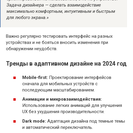
Задача дизайнера — сделать взаимодействие
максимально комфортным, интуитивным и быстрым
для любого экрана.»
Важно регулярно тестировать интерфейс на разных
устройствах и не бояться вносить изменения при
обнаружении неудобств.
Тренды в адаптивном дизайне на 2024 год
Mobile-first:
Проектирование интерфейсов
сначала для мобильных устройств с
последующим масштабированием.
Анимации и микровзаимодействия:
Использование легких анимаций для улучшения
UX без ухудшения производительности.
Dark mode:
Адаптация дизайна под темные темы
и автоматический переключатель.