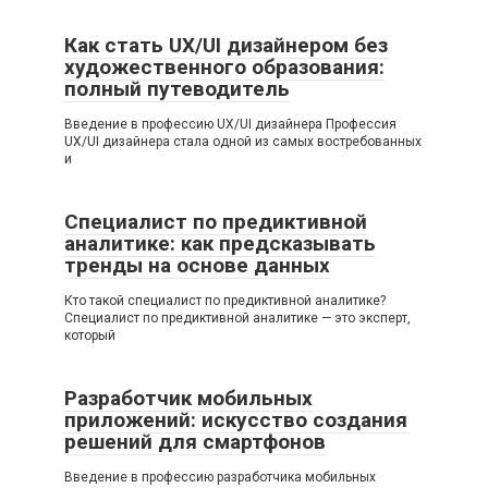
Как стать UX/UI дизайнером без
художественного образования:
полный путеводитель
Введение в профессию UX/UI дизайнера Профессия
UX/UI дизайнера стала одной из самых востребованных
и
Специалист по предиктивной
аналитике: как предсказывать
тренды на основе данных
Кто такой специалист по предиктивной аналитике?
Специалист по предиктивной аналитике — это эксперт,
который
Разработчик мобильных
приложений: искусство создания
решений для смартфонов
Введение в профессию разработчика мобильных