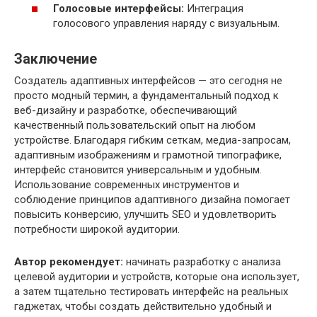
Голосовые интерфейсы:
Интеграция
голосового управления наряду с визуальным.
Заключение
Создатель адаптивных интерфейсов — это сегодня не
просто модный термин, а фундаментальный подход к
веб-дизайну и разработке, обеспечивающий
качественный пользовательский опыт на любом
устройстве. Благодаря гибким сеткам, медиа-запросам,
адаптивным изображениям и грамотной типографике,
интерфейс становится универсальным и удобным.
Использование современных инструментов и
соблюдение принципов адаптивного дизайна помогает
повысить конверсию, улучшить SEO и удовлетворить
потребности широкой аудитории.
Автор рекомендует:
начинать разработку с анализа
целевой аудитории и устройств, которые она использует,
а затем тщательно тестировать интерфейс на реальных
гаджетах, чтобы создать действительно удобный и