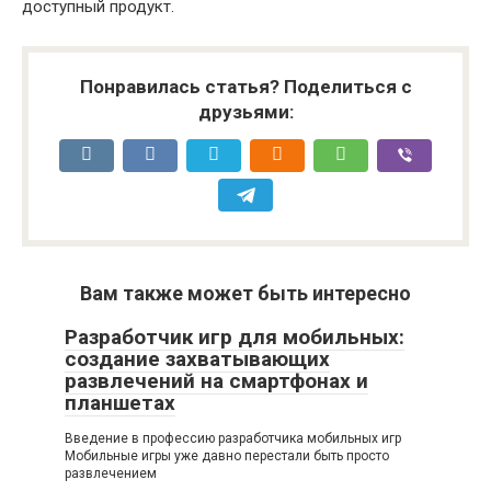
доступный продукт.
Понравилась статья? Поделиться с
друзьями:
Вам также может быть интересно
Разработчик игр для мобильных:
создание захватывающих
развлечений на смартфонах и
планшетах
Введение в профессию разработчика мобильных игр
Мобильные игры уже давно перестали быть просто
развлечением