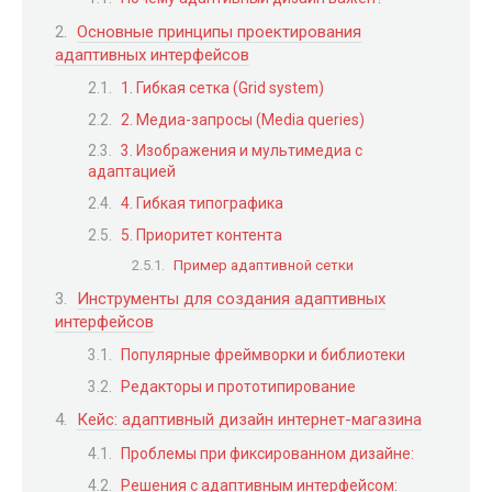
Основные принципы проектирования
адаптивных интерфейсов
1. Гибкая сетка (Grid system)
2. Медиа-запросы (Media queries)
3. Изображения и мультимедиа с
адаптацией
4. Гибкая типографика
5. Приоритет контента
Пример адаптивной сетки
Инструменты для создания адаптивных
интерфейсов
Популярные фреймворки и библиотеки
Редакторы и прототипирование
Кейс: адаптивный дизайн интернет-магазина
Проблемы при фиксированном дизайне:
Решения с адаптивным интерфейсом: