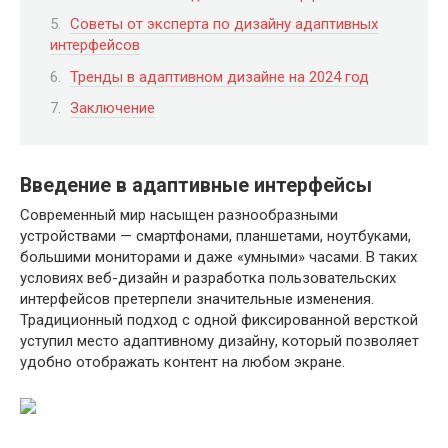
Советы от эксперта по дизайну адаптивных
интерфейсов
Тренды в адаптивном дизайне на 2024 год
Заключение
Введение в адаптивные интерфейсы
Современный мир насыщен разнообразными
устройствами — смартфонами, планшетами, ноутбуками,
большими мониторами и даже «умными» часами. В таких
условиях веб-дизайн и разработка пользовательских
интерфейсов претерпели значительные изменения.
Традиционный подход с одной фиксированной версткой
уступил место адаптивному дизайну, который позволяет
удобно отображать контент на любом экране.