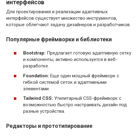
интерфейсов
Для проектирования и реализации адаптивных
интерфейсов существует множество инструментов,
которые облегчают задачу дизайнеров и разработчиков.
Популярные фреймворки и библиотеки
Bootstrap:
Предлагает готовую адаптивную сетку
и компоненты, активно используется в веб-
разработке.
Foundation:
Еще один мощный фреймворк с
гибкой системой сеток и адаптивными
элементами.
Tailwind CSS:
Утилитарный CSS-фреймворк с
возможностью быстро настраивать дизайн под
разные устройства.
Редакторы и прототипирование