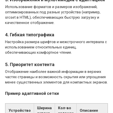
Использование форматов и размеров изображений,
оптимизированных под разные устройства (например,
srcset в HTML), обеспечивающих быструю загрузку и
качественное отображение.
4. Гибкая типографика
Настройка размера шрифтов и межстрочного интервала с
использованием относительных единиц,
обеспечивающих комфортное чтение.
5. Приоритет контента
Отображение наиболее важной информации в верхних
частях страницы и возможность скрытия или упрощения
менее существенных элементов для компактных экранов.
Пример адаптивной сетки
Ширина
Кол-во
Устройство
Описание