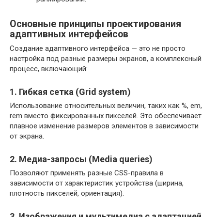
Основные принципы проектирования
адаптивных интерфейсов
Создание адаптивного интерфейса — это не просто
настройка под разные размеры экранов, а комплексный
процесс, включающий:
1. Гибкая сетка (Grid system)
Использование относительных величин, таких как %, em,
rem вместо фиксированных пикселей. Это обеспечивает
плавное изменение размеров элементов в зависимости
от экрана.
2. Медиа-запросы (Media queries)
Позволяют применять разные CSS-правила в
зависимости от характеристик устройства (ширина,
плотность пикселей, ориентация).
3. Изображения и мультимедиа с адаптацией