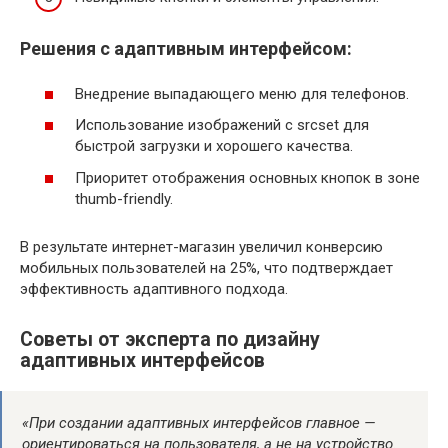
Решения с адаптивным интерфейсом:
Внедрение выпадающего меню для телефонов.
Использование изображений с srcset для
быстрой загрузки и хорошего качества.
Приоритет отображения основных кнопок в зоне
thumb-friendly.
В результате интернет-магазин увеличил конверсию
мобильных пользователей на 25%, что подтверждает
эффективность адаптивного подхода.
Советы от эксперта по дизайну
адаптивных интерфейсов
«При создании адаптивных интерфейсов главное —
ориентироваться на пользователя, а не на устройство.