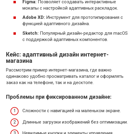
Figma:
Позволяет создавать интерактивные
мокапы с настройкой адаптивных раскладок.
Adobe XD:
Инструмент для прототипирования с
функцией адаптивного дизайна.
Sketch:
Популярный дизайн-редактор для macOS
с поддержкой адаптивных компонентов.
Кейс: адаптивный дизайн интернет-
магазина
Рассмотрим пример интернет-магазина, где важно
одинаково удобно просматривать каталог и оформлять
заказ как на телефоне, так и на десктопе.
Проблемы при фиксированном дизайне:
Сложности с навигацией на маленьком экране.
Длинные загрузки изображений без оптимизации.
Невидимые кнопки и элементы управления.