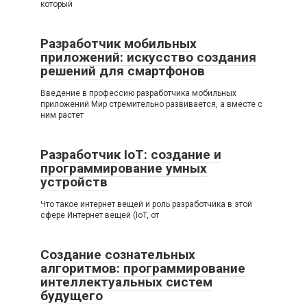
который
Разработчик мобильных
приложений: искусство создания
решений для смартфонов
Введение в профессию разработчика мобильных
приложений Мир стремительно развивается, а вместе с
ним растет
Разработчик IoT: создание и
программирование умных
устройств
Что такое интернет вещей и роль разработчика в этой
сфере Интернет вещей (IoT, от
Создание сознательных
алгоритмов: программирование
интеллектуальных систем
будущего