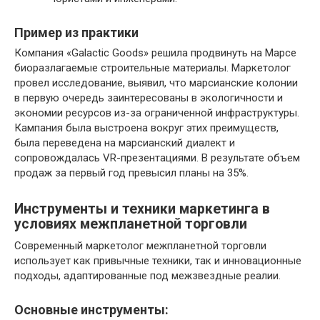
Пример из практики
Компания «Galactic Goods» решила продвинуть на Марсе
биоразлагаемые строительные материалы. Маркетолог
провел исследование, выявил, что марсианские колонии
в первую очередь заинтересованы в экологичности и
экономии ресурсов из-за ограниченной инфраструктуры.
Кампания была выстроена вокруг этих преимуществ,
была переведена на марсианский диалект и
сопровождалась VR-презентациями. В результате объем
продаж за первый год превысил планы на 35%.
Инструменты и техники маркетинга в
условиях межпланетной торговли
Современный маркетолог межпланетной торговли
использует как привычные техники, так и инновационные
подходы, адаптированные под межзвездные реалии.
Основные инструменты: