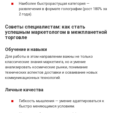
Наиболее быстрорастущая категория —
развлечения в формате голографии (рост 180% за
2 года).
Советы специалистам: как стать
успешным маркетологом в межпланетной
торговле
Обучение и навыки
Для работы в этом направлении важны не только
классические знания маркетинга, но и умение
анализировать космические рынки, понимание
технических аспектов доставки и осваивание новых
коммуникационных технологий.
Личные качества
Гибкость мышления — умение адаптироваться к
быстро меняющимся условиям.