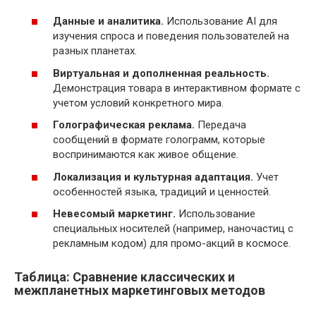
Данные и аналитика.
Использование AI для
изучения спроса и поведения пользователей на
разных планетах.
Виртуальная и дополненная реальность.
Демонстрация товара в интерактивном формате с
учетом условий конкретного мира.
Голографическая реклама.
Передача
сообщений в формате голограмм, которые
воспринимаются как живое общение.
Локализация и культурная адаптация.
Учет
особенностей языка, традиций и ценностей.
Невесомый маркетинг.
Использование
специальных носителей (например, наночастиц с
рекламным кодом) для промо-акций в космосе.
Таблица: Сравнение классических и
межпланетных маркетинговых методов