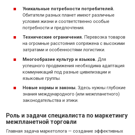
Уникальные потребности потребителей.
Обитатели разных планет имеют различные
условия жизни и соответственно особые
потребности и предпочтения.
Технические ограничения.
Перевозка товаров
на огромные расстояния сопряжена с высокими
затратами и особенностями логистики.
Многообразие культур и языков.
Для
успешного продвижения необходима адаптация
коммуникаций под разные цивилизации и
языковые группы.
Новые нормы и законы.
Здесь нужны глубокие
знания международного (или межпланетного)
законодательства и этики.
Роль и задачи специалиста по маркетингу
межпланетной торговли
Главная задача маркетолога — создание эффективных