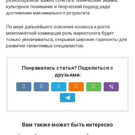
разнообразной. Важно сочетать технические знания,
культурное понимание и творческий подход ради
достижения максимального результата.
По мере дальнейшего освоения космоса и роста
межпланетной коммерции роль маркетолога будет
только увеличиваться, открывая широкие горизонты для
развития талантливых специалистов.
Понравилась статья? Поделиться с
друзьями:
Вам также может быть интересно