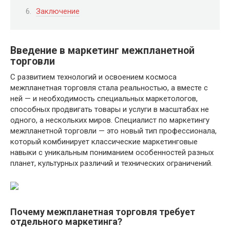
Заключение
Введение в маркетинг межпланетной
торговли
С развитием технологий и освоением космоса
межпланетная торговля стала реальностью, а вместе с
ней — и необходимость специальных маркетологов,
способных продвигать товары и услуги в масштабах не
одного, а нескольких миров. Специалист по маркетингу
межпланетной торговли — это новый тип профессионала,
который комбинирует классические маркетинговые
навыки с уникальным пониманием особенностей разных
планет, культурных различий и технических ограничений.
Почему межпланетная торговля требует
отдельного маркетинга?