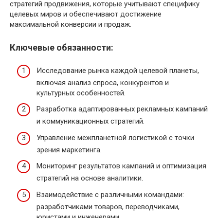
стратегий продвижения, которые учитывают специфику
целевых миров и обеспечивают достижение
максимальной конверсии и продаж.
Ключевые обязанности:
Исследование рынка каждой целевой планеты,
включая анализ спроса, конкурентов и
культурных особенностей.
Разработка адаптированных рекламных кампаний
и коммуникационных стратегий.
Управление межпланетной логистикой с точки
зрения маркетинга.
Мониторинг результатов кампаний и оптимизация
стратегий на основе аналитики.
Взаимодействие с различными командами:
разработчиками товаров, переводчиками,
юристами и инженерами.