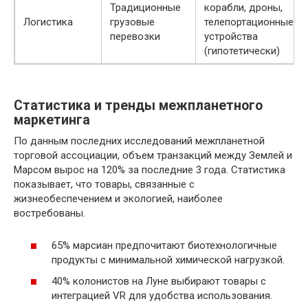
Традиционные
корабли, дроны,
Логистика
грузовые
телепортационные
перевозки
устройства
(гипотетически)
Статистика и тренды межпланетного
маркетинга
По данным последних исследований межпланетной
торговой ассоциации, объем транзакций между Землей и
Марсом вырос на 120% за последние 3 года. Статистика
показывает, что товары, связанные с
жизнеобеспечением и экологией, наиболее
востребованы.
65% марсиан предпочитают биотехнологичные
продукты с минимальной химической нагрузкой.
40% колонистов на Луне выбирают товары с
интеграцией VR для удобства использования.