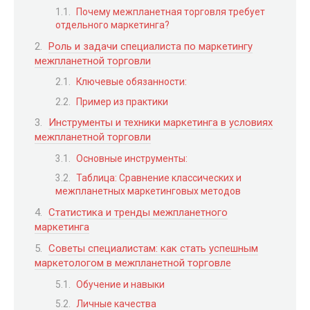
Почему межпланетная торговля требует
отдельного маркетинга?
Роль и задачи специалиста по маркетингу
межпланетной торговли
Ключевые обязанности:
Пример из практики
Инструменты и техники маркетинга в условиях
межпланетной торговли
Основные инструменты:
Таблица: Сравнение классических и
межпланетных маркетинговых методов
Статистика и тренды межпланетного
маркетинга
Советы специалистам: как стать успешным
маркетологом в межпланетной торговле
Обучение и навыки
Личные качества