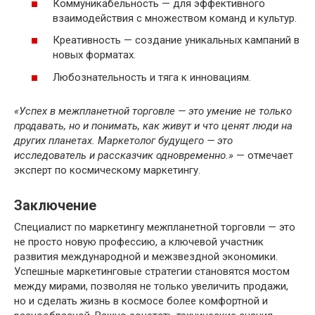
Коммуникабельность — для эффективного
взаимодействия с множеством команд и культур.
Креативность — создание уникальных кампаний в
новых форматах.
Любознательность и тяга к инновациям.
«Успех в межпланетной торговле — это умение не только
продавать, но и понимать, как живут и что ценят люди на
других планетах. Маркетолог будущего — это
исследователь и рассказчик одновременно.»
— отмечает
эксперт по космическому маркетингу.
Заключение
Специалист по маркетингу межпланетной торговли — это
не просто новую профессию, а ключевой участник
развития международной и межзвездной экономики.
Успешные маркетинговые стратегии становятся мостом
между мирами, позволяя не только увеличить продажи,
но и сделать жизнь в космосе более комфортной и