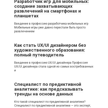
Разработчик игр для мобильных:
создание захватывающих
развлечений на смартфонах и
планшетах
Введение в профессию разработчика мобильных игр
Мобильные игры уже давно перестали быть просто
развлечением
Как стать UX/UI дизайнером без
художественного образования:
полный путеводитель
Введение в профессию UX/UI дизайнера Профессия
UX/UI дизайнера стала одной из самых востребованных
и
Специалист по предиктивной
аналитике: как предсказывать
тренды на основе данных
Кто такой специалист по предиктивной аналитике?
Специалист по предиктивной аналитике — это эксперт,