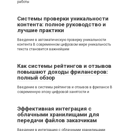
работы
Системы проверки уникальности
контента: полное руководство и
лучшие практики
Введение в автоматическую проверку уникальности
контента В современном цифровом мире уникальность
текста становится важнейшим
Как системы рейтингов и отзывов
повышают доходы фрилансеров:
полный обзор
Введение в системы рейтингов и отзывов в фрилансе В
современную эпоху цифровой занятости и
Эффективная интеграция с
облачными хранилищами для
передачи файлов заказчикам
Введение в интеграцию с облачными хранилищами