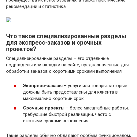
преимущества их использования, а также практические
рекомендации и статистика.
Что такое специализированные разделы
для экспресс-заказов и срочных
проектов?
Специализированные разделы – это отдельные
подразделы или вкладки на сайте, предназначенные для
обработки заказов с короткими сроками выполнения.
Экспресс-заказы
– услуги или товары, которые
должны быть предоставлены для клиента в
максимально короткий срок.
Срочные проекты
– более масштабные работы,
требующие быстрой реализации, часто с
сжатыми сроками выполнения.
Такие разделы обычно обладают особым функционалом,