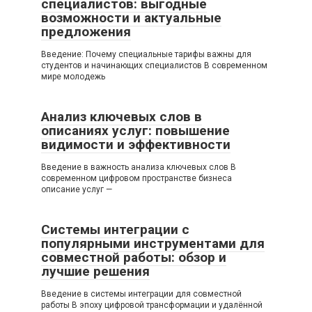
специалистов: выгодные
возможности и актуальные
предложения
Введение: Почему специальные тарифы важны для
студентов и начинающих специалистов В современном
мире молодежь
Анализ ключевых слов в
описаниях услуг: повышение
видимости и эффективности
Введение в важность анализа ключевых слов В
современном цифровом пространстве бизнеса
описание услуг —
Системы интеграции с
популярными инструментами для
совместной работы: обзор и
лучшие решения
Введение в системы интеграции для совместной
работы В эпоху цифровой трансформации и удалённой