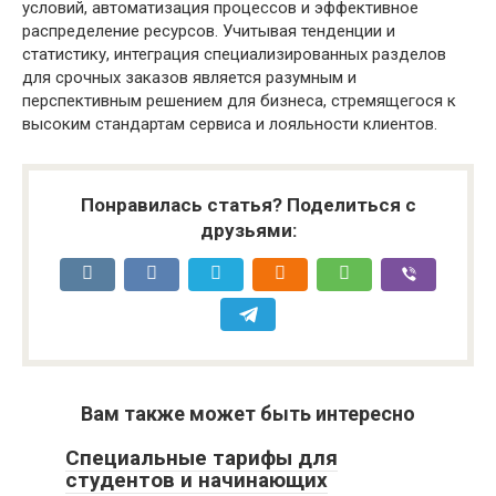
условий, автоматизация процессов и эффективное
распределение ресурсов. Учитывая тенденции и
статистику, интеграция специализированных разделов
для срочных заказов является разумным и
перспективным решением для бизнеса, стремящегося к
высоким стандартам сервиса и лояльности клиентов.
Понравилась статья? Поделиться с
друзьями:
Вам также может быть интересно
Специальные тарифы для
студентов и начинающих