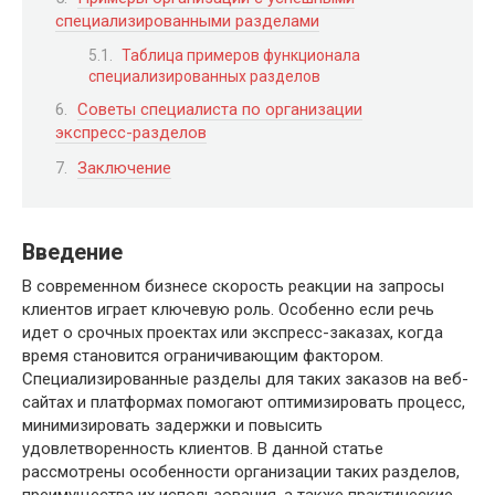
специализированными разделами
Таблица примеров функционала
специализированных разделов
Советы специалиста по организации
экспресс-разделов
Заключение
Введение
В современном бизнесе скорость реакции на запросы
клиентов играет ключевую роль. Особенно если речь
идет о срочных проектах или экспресс-заказах, когда
время становится ограничивающим фактором.
Специализированные разделы для таких заказов на веб-
сайтах и платформах помогают оптимизировать процесс,
минимизировать задержки и повысить
удовлетворенность клиентов. В данной статье
рассмотрены особенности организации таких разделов,