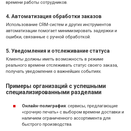
времени работы сотрудников.
4. Автоматизация обработки заказов
Использование CRM-систем и других инструментов
автоматизации помогает минимизировать задержки и
ошибки, связанные с ручной обработкой.
5. Уведомления и отслеживание статуса
Клиенты должны иметь возможность в режиме
реального времени отслеживать статус своего заказа,
получать уведомления о важнейших событиях.
Примеры организаций с успешными
специализированными разделами
Онлайн-полиграфия
: сервисы, предлагающие
«срочную печать» с выбором времени доставки и
наличием ограниченного ассортимента для
быстрого производства.