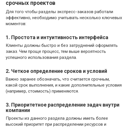
срочных проектов
Для того чтобы разделы экспресс-заказов работали
эффективно, необходимо учитывать несколько ключевых
моментов:
1. Простота и интуитивность интерфейса
Клиенты должны быстро и без затруднений оформлять
заказ. Чем проще процесс, тем выше вероятность
успешного использования раздела.
2. Четкое определение сроков и условий
Важно заранее обозначать, что считается срочным,
какой срок выполнения, и какие дополнительные условия
(например, стоимость) применяются.
3. Приоритетное распределение задач внутри
компании
Проекты из данного раздела должны иметь более
высокий приоритет при распределении ресурсов и