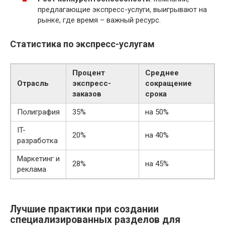
предлагающие экспресс-услуги, выигрывают на
рынке, где время – важный ресурс.
Статистика по экспресс-услугам
Процент
Среднее
Отрасль
экспресс-
сокращение
заказов
срока
Полиграфия
35%
на 50%
IT-
20%
на 40%
разработка
Маркетинг и
28%
на 45%
реклама
Лучшие практики при создании
специализированных разделов для