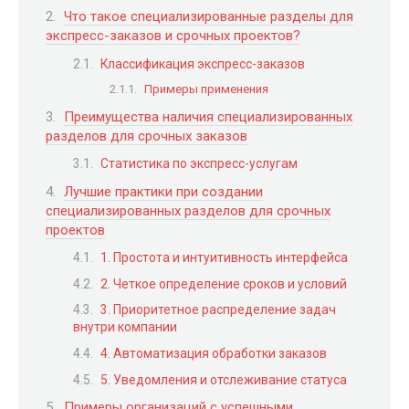
Что такое специализированные разделы для
экспресс-заказов и срочных проектов?
Классификация экспресс-заказов
Примеры применения
Преимущества наличия специализированных
разделов для срочных заказов
Статистика по экспресс-услугам
Лучшие практики при создании
специализированных разделов для срочных
проектов
1. Простота и интуитивность интерфейса
2. Четкое определение сроков и условий
3. Приоритетное распределение задач
внутри компании
4. Автоматизация обработки заказов
5. Уведомления и отслеживание статуса
Примеры организаций с успешными