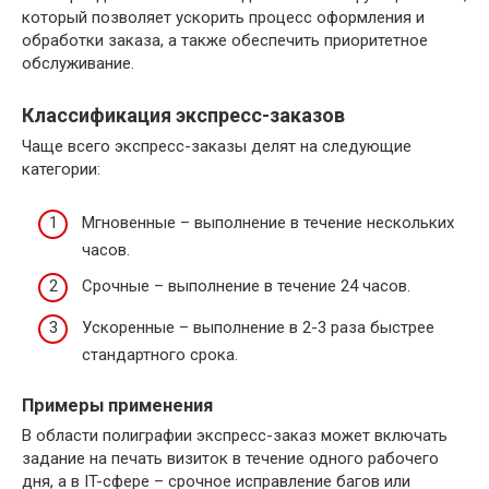
который позволяет ускорить процесс оформления и
обработки заказа, а также обеспечить приоритетное
обслуживание.
Классификация экспресс-заказов
Чаще всего экспресс-заказы делят на следующие
категории:
Мгновенные – выполнение в течение нескольких
часов.
Срочные – выполнение в течение 24 часов.
Ускоренные – выполнение в 2-3 раза быстрее
стандартного срока.
Примеры применения
В области полиграфии экспресс-заказ может включать
задание на печать визиток в течение одного рабочего
дня, а в IT-сфере – срочное исправление багов или