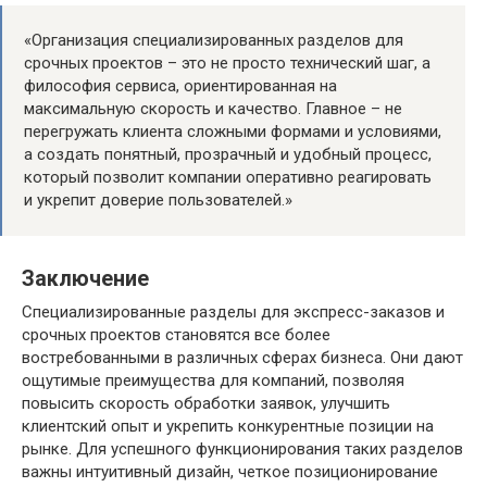
«Организация специализированных разделов для
срочных проектов – это не просто технический шаг, а
философия сервиса, ориентированная на
максимальную скорость и качество. Главное – не
перегружать клиента сложными формами и условиями,
а создать понятный, прозрачный и удобный процесс,
который позволит компании оперативно реагировать
и укрепит доверие пользователей.»
Заключение
Специализированные разделы для экспресс-заказов и
срочных проектов становятся все более
востребованными в различных сферах бизнеса. Они дают
ощутимые преимущества для компаний, позволяя
повысить скорость обработки заявок, улучшить
клиентский опыт и укрепить конкурентные позиции на
рынке. Для успешного функционирования таких разделов
важны интуитивный дизайн, четкое позиционирование