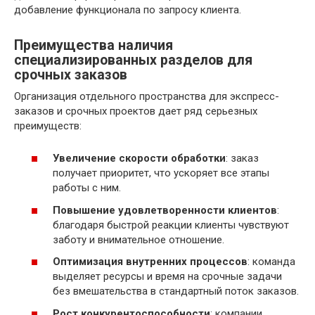
добавление функционала по запросу клиента.
Преимущества наличия
специализированных разделов для
срочных заказов
Организация отдельного пространства для экспресс-
заказов и срочных проектов дает ряд серьезных
преимуществ:
Увеличение скорости обработки
: заказ
получает приоритет, что ускоряет все этапы
работы с ним.
Повышение удовлетворенности клиентов
:
благодаря быстрой реакции клиенты чувствуют
заботу и внимательное отношение.
Оптимизация внутренних процессов
: команда
выделяет ресурсы и время на срочные задачи
без вмешательства в стандартный поток заказов.
Рост конкурентоспособности
: компании,