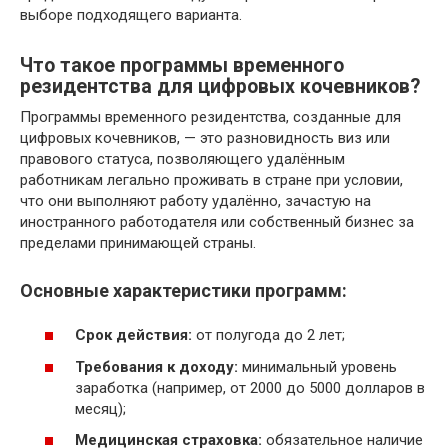
выборе подходящего варианта.
Что такое программы временного
резидентства для цифровых кочевников?
Программы временного резидентства, созданные для
цифровых кочевников, — это разновидность виз или
правового статуса, позволяющего удалённым
работникам легально проживать в стране при условии,
что они выполняют работу удалённо, зачастую на
иностранного работодателя или собственный бизнес за
пределами принимающей страны.
Основные характеристики программ:
Срок действия:
от полугода до 2 лет;
Требования к доходу:
минимальный уровень
заработка (например, от 2000 до 5000 долларов в
месяц);
Медицинская страховка:
обязательное наличие