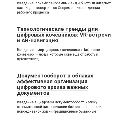
Введение: почему панорамный вид и быстрый интернет
важны для коворкингов Современные тенденции
рабочего процесса
Технологические тренды для
цифровых кочевников: VR-встречи
и AR-навигация
Введение в мир цифровых кочевников Цифровые
кочевники — люди, которые совмещают работу и
путешествия,
Документооборот в облаках:
эффективная организация
цифрового архива важных
документов
Введение в цифровой документооборот В эпоху
стремительной цифровизации бизнес-процессов и
повседневной жизни традиционные бумажные