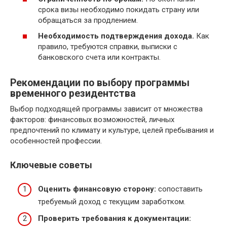
срока визы необходимо покидать страну или
обращаться за продлением.
Необходимость подтверждения дохода.
Как
правило, требуются справки, выписки с
банковского счета или контракты.
Рекомендации по выбору программы
временного резидентства
Выбор подходящей программы зависит от множества
факторов: финансовых возможностей, личных
предпочтений по климату и культуре, целей пребывания и
особенностей профессии.
Ключевые советы
Оценить финансовую сторону:
сопоставить
требуемый доход с текущим заработком.
Проверить требования к документации: