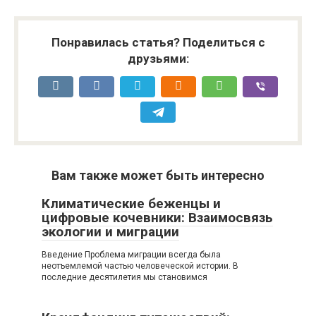
Понравилась статья? Поделиться с
друзьями:
Вам также может быть интересно
Климатические беженцы и
цифровые кочевники: Взаимосвязь
экологии и миграции
Введение Проблема миграции всегда была
неотъемлемой частью человеческой истории. В
последние десятилетия мы становимся