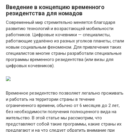
Введение в концепцию временного
резидентства для номадов
Современный мир стремительно меняется благодаря
развитию технологий и возрастающей мобильности
работников. Цифровые кочевники — специалисты,
работающие удалённо из разных уголков планеты, стали
новым социальным феноменом. Для привлечения таких
специалистов многие страны разработали специальные
программы временного резидентства (или визы для
цифровых кочевников).
Временное резидентство позволяет легально проживать
и работать на территории страны в течение
ограниченного времени, обычно от 6 месяцев до 2 лет,
без необходимости получения полноценного вида на
жительство. В этой статье мы рассмотрим, что
представляют собой такие программы, какие страны их
предлагают и на что следует обратить внимание при