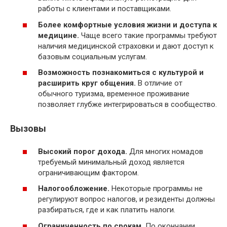
работы с клиентами и поставщиками.
Более комфортные условия жизни и доступа к
медицине.
Чаще всего такие программы требуют
наличия медицинской страховки и дают доступ к
базовым социальным услугам.
Возможность познакомиться с культурой и
расширить круг общения.
В отличие от
обычного туризма, временное проживание
позволяет глубже интегрироваться в сообщество.
Вызовы
Высокий порог дохода.
Для многих номадов
требуемый минимальный доход является
ограничивающим фактором.
Налогообложение.
Некоторые программы не
регулируют вопрос налогов, и резиденты должны
разбираться, где и как платить налоги.
Ограниченность по срокам.
По окончании