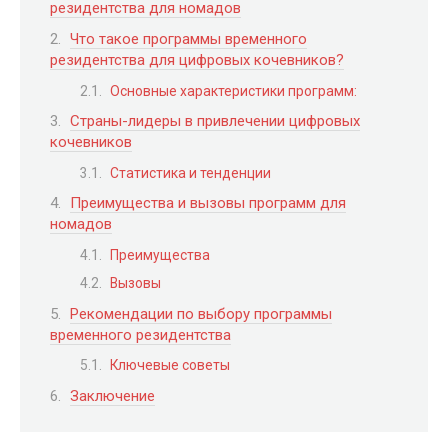
резидентства для номадов
Что такое программы временного
резидентства для цифровых кочевников?
Основные характеристики программ:
Страны-лидеры в привлечении цифровых
кочевников
Статистика и тенденции
Преимущества и вызовы программ для
номадов
Преимущества
Вызовы
Рекомендации по выбору программы
временного резидентства
Ключевые советы
Заключение