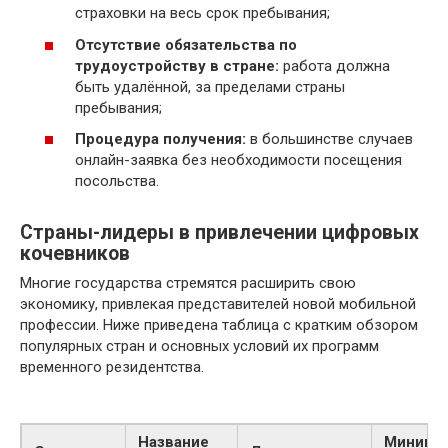
страховки на весь срок пребывания;
Отсутствие обязательства по
трудоустройству в стране:
работа должна
быть удалённой, за пределами страны
пребывания;
Процедура получения:
в большинстве случаев
онлайн-заявка без необходимости посещения
посольства.
Страны-лидеры в привлечении цифровых
кочевников
Многие государства стремятся расширить свою
экономику, привлекая представителей новой мобильной
профессии. Ниже приведена таблица с кратким обзором
популярных стран и основных условий их программ
временного резидентства.
Название
Минима