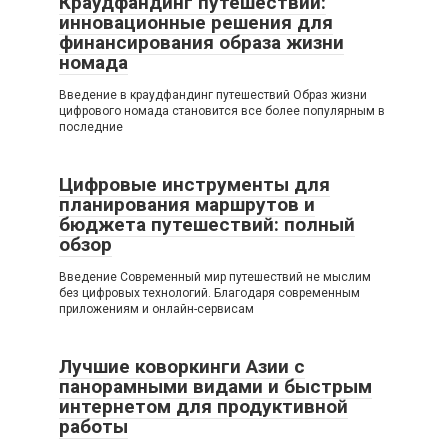
Краудфандинг путешествий:
инновационные решения для
финансирования образа жизни
номада
Введение в краудфандинг путешествий Образ жизни
цифрового номада становится все более популярным в
последние
Цифровые инструменты для
планирования маршрутов и
бюджета путешествий: полный
обзор
Введение Современный мир путешествий не мыслим
без цифровых технологий. Благодаря современным
приложениям и онлайн-сервисам
Лучшие коворкинги Азии с
панорамными видами и быстрым
интернетом для продуктивной
работы