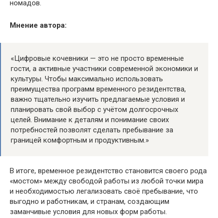
номадов.
Мнение автора:
«Цифровые кочевники — это не просто временные
гости, а активные участники современной экономики и
культуры. Чтобы максимально использовать
преимущества программ временного резидентства,
важно тщательно изучить предлагаемые условия и
планировать свой выбор с учётом долгосрочных
целей. Внимание к деталям и понимание своих
потребностей позволят сделать пребывание за
границей комфортным и продуктивным.»
В итоге, временное резидентство становится своего рода
«мостом» между свободой работы из любой точки мира
и необходимостью легализовать своё пребывание, что
выгодно и работникам, и странам, создающим
заманчивые условия для новых форм работы.