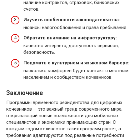
наличие контрактов, страховок, банковских
счетов.
Изучить особенности законодательства:
нюансы налогообложения и права пребывания.
Обратить внимание на инфраструктуру:
качество интернета, доступность сервисов,
безопасность.
Подумать о культурном и языковом барьере:
насколько комфортен будет контакт с местным
населением и сообществом кочевников.
Заключение
Программы временного резидентства для цифровых
кочевников — это важный тренд современного мира,
открывающий новые возможности для мобильных
специалистов и экономики принимающих стран. С
каждым годом количество таких программ растёт, а
требования адаптируются под реальные потребности