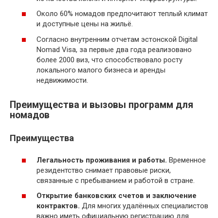
Около 60% номадов предпочитают теплый климат
и доступные цены на жильё.
Согласно внутренним отчетам эстонской Digital
Nomad Visa, за первые два года реализовано
более 2000 виз, что способствовало росту
локального малого бизнеса и аренды
недвижимости.
Преимущества и вызовы программ для
номадов
Преимущества
Легальность проживания и работы.
Временное
резидентство снимает правовые риски,
связанные с пребыванием и работой в стране.
Открытие банковских счетов и заключение
контрактов.
Для многих удалённых специалистов
важно иметь официальную регистрацию для